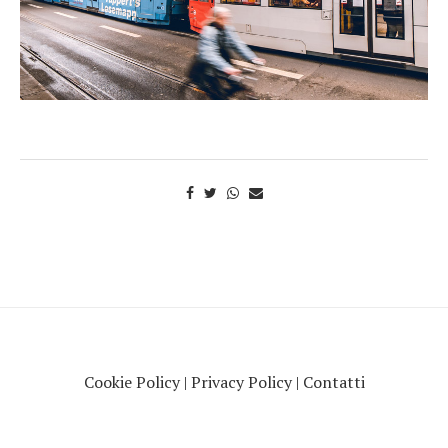
Cookie Policy
|
Privacy Policy
|
Contatti