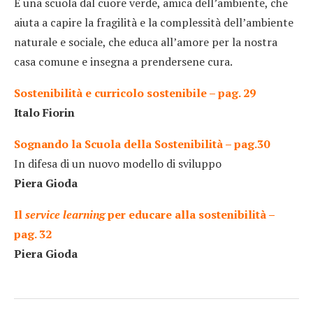
È una scuola dal cuore verde, amica dell’ambiente, che
aiuta a capire la fragilità e la complessità dell’ambiente
naturale e sociale, che educa all’amore per la nostra
casa comune e insegna a prendersene cura.
Sostenibilità e curricolo sostenibile – pag. 29
Italo Fiorin
Sognando la Scuola della Sostenibilità – pag.30
In difesa di un nuovo modello di sviluppo
Piera Gioda
Il
service learning
per educare alla sostenibilità –
pag. 32
Piera Gioda