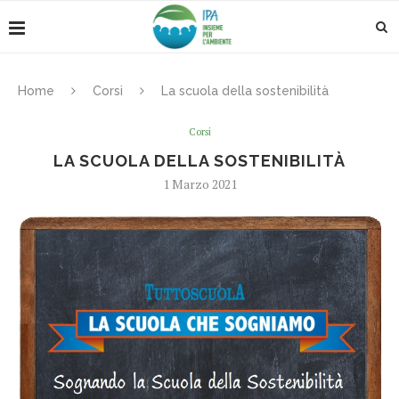
Home
Corsi
La scuola della sostenibilità
Corsi
LA SCUOLA DELLA SOSTENIBILITÀ
1 Marzo 2021