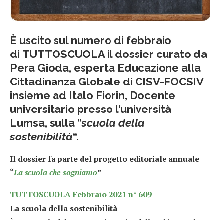
È uscito sul numero di febbraio
di TUTTOSCUOLA il dossier curato da
Pera Gioda, esperta Educazione alla
Cittadinanza Globale di CISV-FOCSIV
insieme ad Italo Fiorin,
Docente
universitario presso l’università
Lumsa, sulla “
scuola della
sostenibilità
“.
Il dossier fa parte del progetto editoriale annuale
“
La scuola che sogniamo
”
TUTTOSCUOLA Febbraio 2021 n° 609
La scuola della sostenibilità