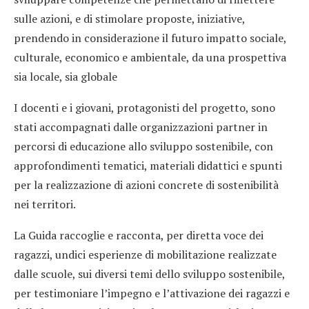
sulle azioni, e di stimolare proposte, iniziative,
prendendo in considerazione il futuro impatto sociale,
culturale, economico e ambientale, da una prospettiva
sia locale, sia globale
I docenti e i giovani, protagonisti del progetto, sono
stati accompagnati dalle organizzazioni partner in
percorsi di educazione allo sviluppo sostenibile, con
approfondimenti tematici, materiali didattici e spunti
per la realizzazione di azioni concrete di sostenibilità
nei territori.
La Guida raccoglie e racconta, per diretta voce dei
ragazzi, undici esperienze di mobilitazione realizzate
dalle scuole, sui diversi temi dello sviluppo sostenibile,
per testimoniare l’impegno e l’attivazione dei ragazzi e