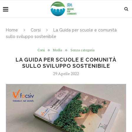
Home
Corsi
La Guida per scuole e comunità
sullo sviluppo sostenibile
Corsi
Media
Senza categoria
LA GUIDA PER SCUOLE E COMUNITÀ
SULLO SVILUPPO SOSTENIBILE
29 Aprile 2022