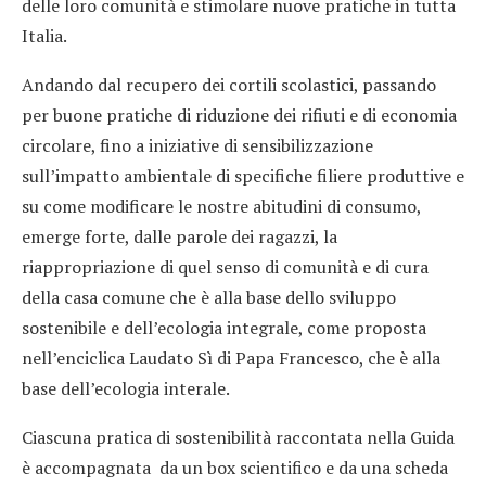
delle loro comunità e stimolare nuove pratiche in tutta
Italia.
Andando dal recupero dei cortili scolastici, passando
per buone pratiche di riduzione dei rifiuti e di economia
circolare, fino a iniziative di sensibilizzazione
sull’impatto ambientale di specifiche filiere produttive e
su come modificare le nostre abitudini di consumo,
emerge forte, dalle parole dei ragazzi, la
riappropriazione di quel senso di comunità e di cura
della casa comune che è alla base dello sviluppo
sostenibile e dell’ecologia integrale, come proposta
nell’enciclica Laudato Sì di Papa Francesco, che è alla
base dell’ecologia interale.
Ciascuna pratica di sostenibilità raccontata nella Guida
è accompagnata da un box scientifico e da una scheda