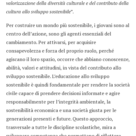
valorizzazione della diversità culturale e del contributo della
cultura allo sviluppo sostenibile
”.
Per costruire un mondo più sostenibile, i giovani sono al
centro dell’azione, sono gli agenti essenziali del
cambiamento. Per attivarsi, per acquisire
consapevolezza e forza del proprio ruolo, perché
agiscano il loro spazio, occorre che abbiano conoscenze,
abilità, valori e attitudini, in vista del contributo allo
sviluppo sostenibile. L’educazione allo sviluppo
sostenibile è quindi fondamentale per rendere la società
civile capace di prendere decisioni informate e agire
responsabilmente per l’integrità ambientale, la
sostenibilità economica e una società giusta per le
generazioni presenti e future. Questo approccio,
trasversale a tutte le discipline scolastiche, mira a
sviluppare competenze che permettano di riflettere