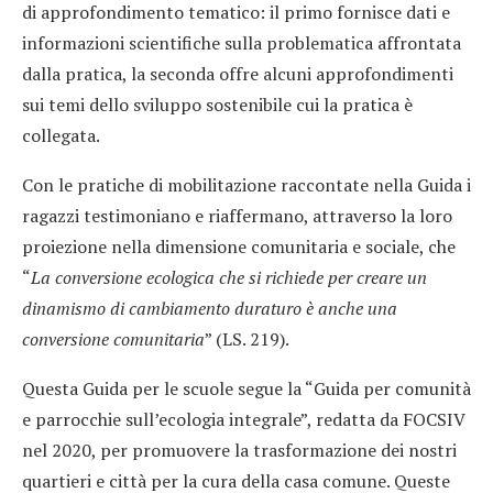
di approfondimento tematico: il primo fornisce dati e
informazioni scientifiche sulla problematica affrontata
dalla pratica, la seconda offre alcuni approfondimenti
sui temi dello sviluppo sostenibile cui la pratica è
collegata.
Con le pratiche di mobilitazione raccontate nella Guida i
ragazzi testimoniano e riaffermano, attraverso la loro
proiezione nella dimensione comunitaria e sociale, che
“
La conversione ecologica che si richiede per creare un
dinamismo di cambiamento duraturo è anche una
conversione comunitaria
” (LS. 219).
Questa Guida per le scuole segue la “Guida per comunità
e parrocchie sull’ecologia integrale”, redatta da FOCSIV
nel 2020, per promuovere la trasformazione dei nostri
quartieri e città per la cura della casa comune. Queste