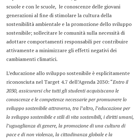
scuole e con le scuole, le conoscenze delle giovani
generazioni al fine di stimolare la cultura della
sostenibilità ambientale e la promozione dello sviluppo
sostenibile; sollecitare le comunità sulla necessità di
adottare comportamenti responsabili per contribuire
attivamente a minimizzare gli effetti negativi dei
cambiamenti climatici.
L’educazione allo sviluppo sostenibile è esplicitamente
riconosciuta nel Target 4.7 dell’Agenda 2030: “
Entro il
2030, assicurarsi che tutti gli studenti acquisiscano le
conoscenze e le competenze necessarie per promuovere lo
sviluppo sostenibile attraverso, tra l’altro, l’educazione per
lo sviluppo sostenibile e stili di vita sostenibili, i diritti umani,
l’uguaglianza di genere, la promozione di una cultura di
pace e di non violenza, la cittadinanza globale e la