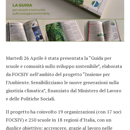
Martedì 26 Aprile è stata presentata la “Guida per
scuole e comunità sullo sviluppo sostenibile”, elaborata
da FOCSIV nell’ambito del progetto “Insieme per
l’Ambiente. Sensibilizziamo le nuove generazioni sulla
giustizia climatica”, finanziato dal Ministero del Lavoro
e delle Politiche Sociali.
Il progetto ha coinvolto 19 organizzazioni (con 17 soci
FOCSIV) e 250 scuole in 18 regioni d’Italia, con un
duplice obiettivo: accrescere, grazie al lavoro nelle