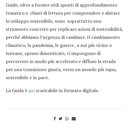
Guide, oltre a fornire utili spunti di approfondimento
tematico e chiavi di lettura per comprendere e abitare
lo sviluppo sostenibile, sono soprattutto uno
strumento concreto per replicare azioni di sostenibilità,
perchè abbiamo l’urgenza di cambiare. Il cambiamento
climatico, la pandemia, le guerre , a noi più vicine o
lontane, spesso dimenticate, ci impongono di
percorrere in modo più accelerato e diffuso la strada
per una transizione giusta, verso un mondo più equo,
sostenibile e in pace.
La Guida è
qui
scaricabile in formato digitale.