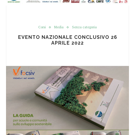
Corsi
Media
Senza categoria
EVENTO NAZIONALE CONCLUSIVO 26
APRILE 2022