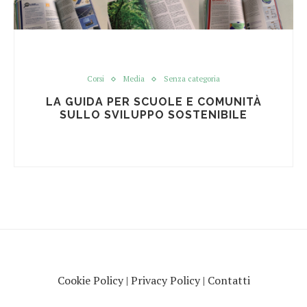
Corsi
Media
Senza categoria
LA GUIDA PER SCUOLE E COMUNITÀ
SULLO SVILUPPO SOSTENIBILE
Cookie Policy
|
Privacy Policy
|
Contatti