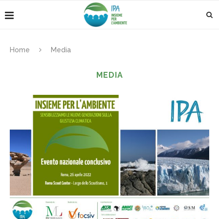
Home
Media
MEDIA