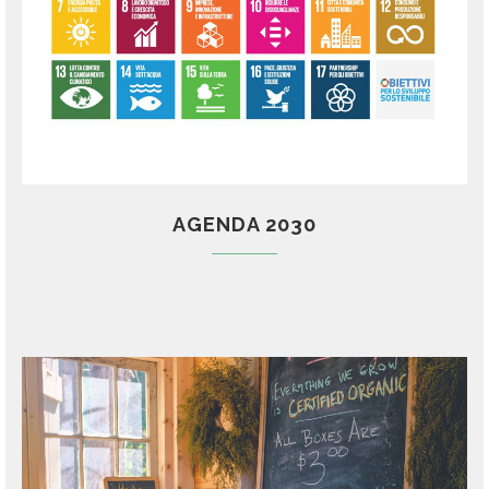
AGENDA 2030