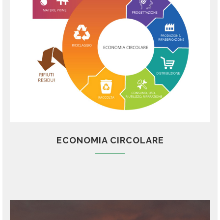
ECONOMIA CIRCOLARE