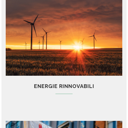
ENERGIE RINNOVABILI