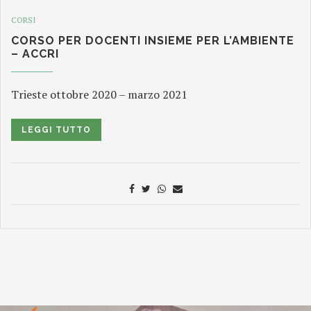
CORSI
CORSO PER DOCENTI INSIEME PER L’AMBIENTE
– ACCRI
Trieste ottobre 2020 – marzo 2021
LEGGI TUTTO