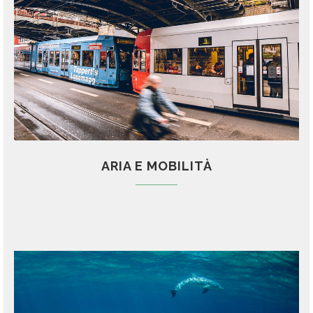
ARIA E MOBILITÀ