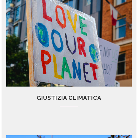
GIUSTIZIA CLIMATICA