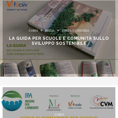
CORSI
MEDIA
SENZA CATEGORIA
LA GUIDA PER SCUOLE E COMUNITÀ SULLO
SVILUPPO SOSTENIBILE
CORSI