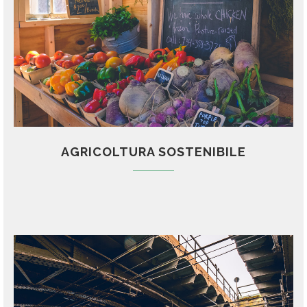
AGRICOLTURA SOSTENIBILE