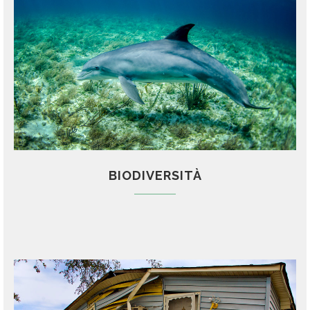
BIODIVERSITÀ