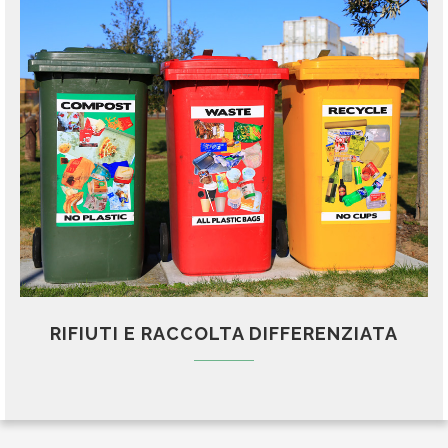
RIFIUTI E RACCOLTA DIFFERENZIATA