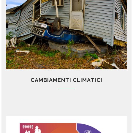
CAMBIAMENTI CLIMATICI