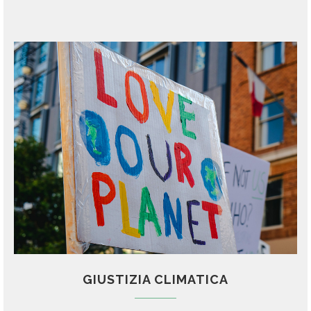
GIUSTIZIA CLIMATICA