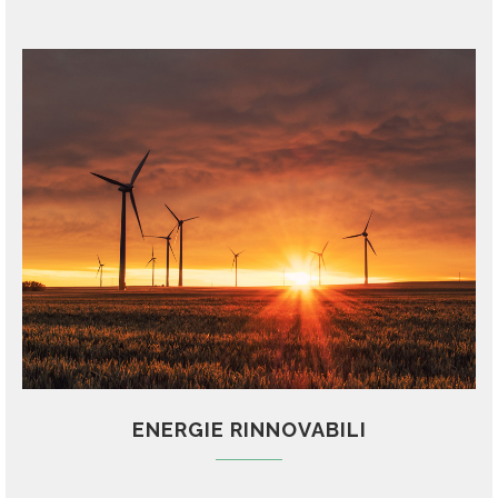
ENERGIE RINNOVABILI