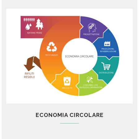
ECONOMIA CIRCOLARE