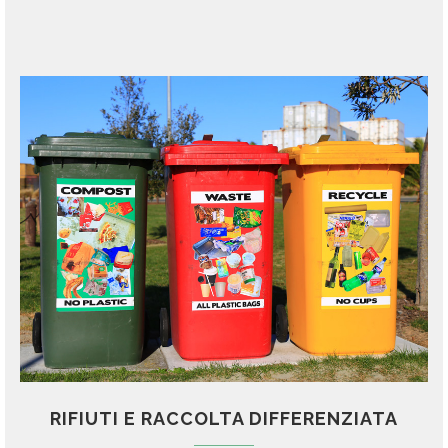
RIFIUTI E RACCOLTA DIFFERENZIATA