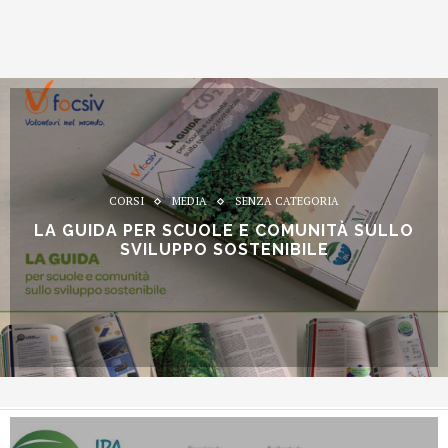
CORSI
MEDIA
SENZA CATEGORIA
LA GUIDA PER SCUOLE E COMUNITÀ SULLO
SVILUPPO SOSTENIBILE