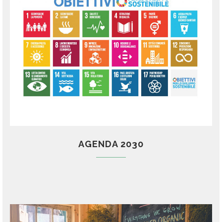
AGENDA 2030