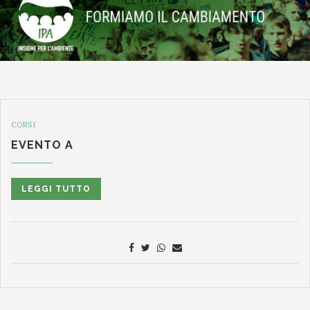
CORSI
EVENTO A
LEGGI TUTTO