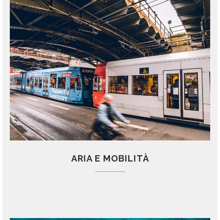
ARIA E MOBILITÀ