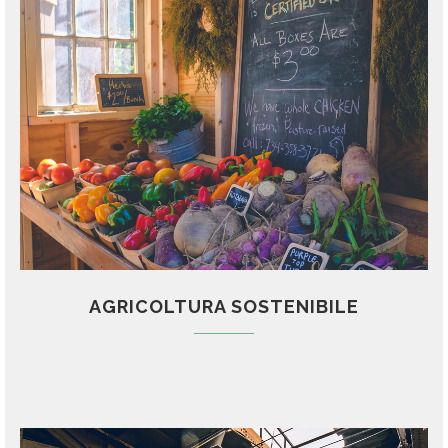
AGRICOLTURA SOSTENIBILE