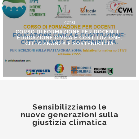
CORSI
CORSO DI FORMAZIONE PER DOCENTI –
EDUCAZIONE CIVICA E COSTITUZIONE:
CITTADINANZA E SOSTENIBILITÁ
Sensibilizziamo le
nuove generazioni sulla
giustizia climatica