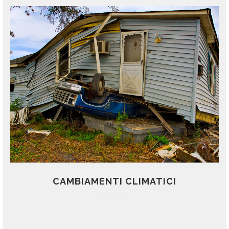
CAMBIAMENTI CLIMATICI