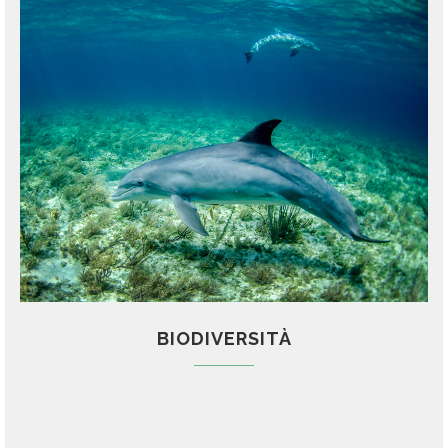
BIODIVERSITÀ