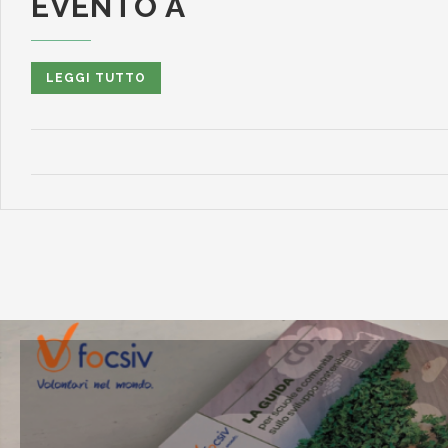
EVENTO A
LEGGI TUTTO