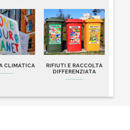
A CLIMATICA
RIFIUTI E RACCOLTA
DIFFERENZIATA