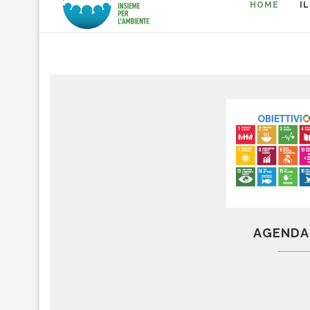
HOME
I
AGENDA