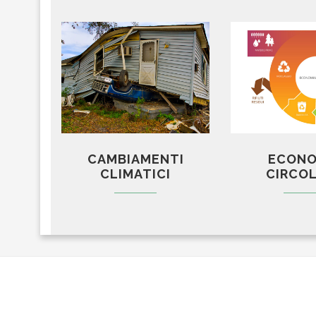
CAMBIAMENTI
ECONO
CLIMATICI
CIRCO