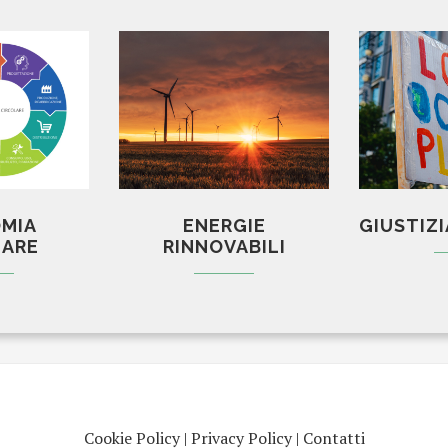
MIA
ENERGIE
GIUSTIZI
LARE
RINNOVABILI
Cookie Policy
|
Privacy Policy
|
Contatti