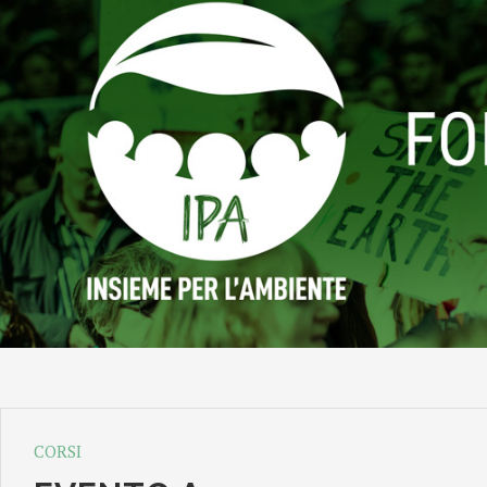
CORSI