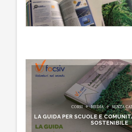
CORSI
MEDIA
SENZA CA
LA GUIDA PER SCUOLE E COMUNIT
SOSTENIBILE