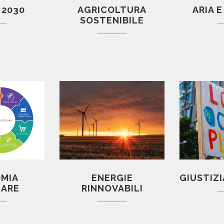
 2030
AGRICOLTURA
ARIA 
SOSTENIBILE
MIA
ENERGIE
GIUSTIZI
LARE
RINNOVABILI