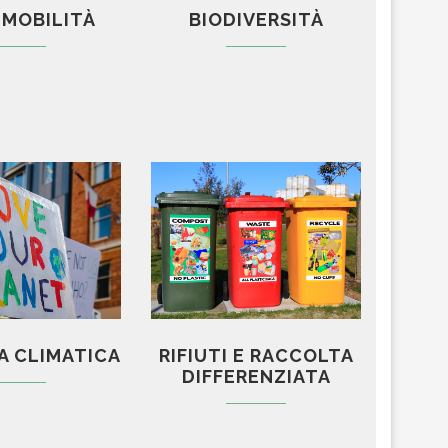
E MOBILITÀ
BIODIVERSITÀ
A CLIMATICA
RIFIUTI E RACCOLTA
DIFFERENZIATA