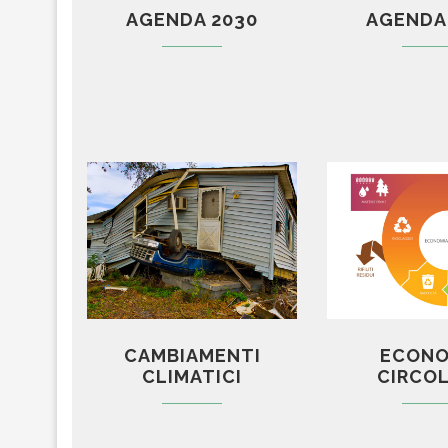
AGENDA 2030
AGENDA
CAMBIAMENTI
ECONO
CLIMATICI
CIRCO