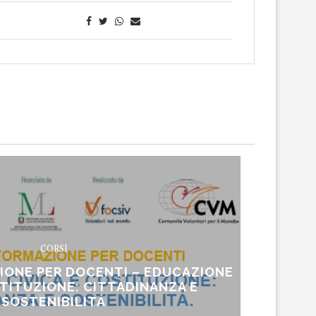
CORSI
IONE PER DOCENTI – EDUCAZIONE
STITUZIONE: CITTADINANZA E
SOSTENIBILITÁ