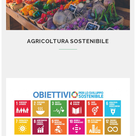
AGRICOLTURA SOSTENIBILE