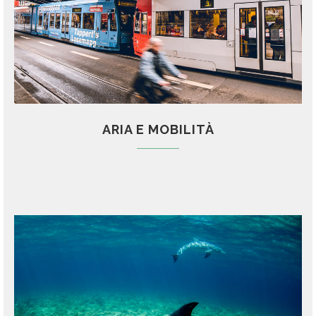
ARIA E MOBILITÀ