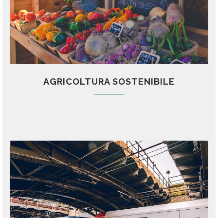
AGRICOLTURA SOSTENIBILE