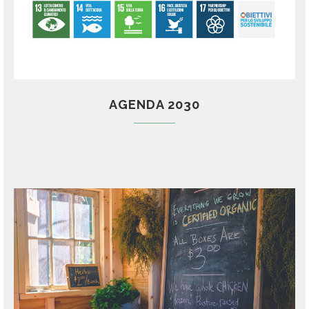
AGENDA 2030