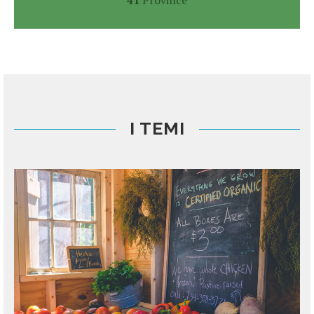
I TEMI