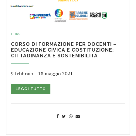
CORSI
CORSO DI FORMAZIONE PER DOCENTI –
EDUCAZIONE CIVICA E COSTITUZIONE:
CITTADINANZA E SOSTENIBILITÁ
9 febbraio – 18 maggio 2021
LEGGI TUTTO