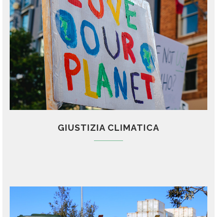
GIUSTIZIA CLIMATICA