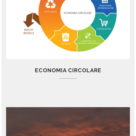
ECONOMIA CIRCOLARE