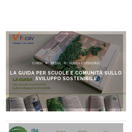
CORSI
MEDIA
SENZA CATEGORIA
LA GUIDA PER SCUOLE E COMUNITÀ SULLO
SVILUPPO SOSTENIBILE