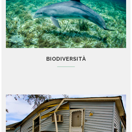
BIODIVERSITÀ