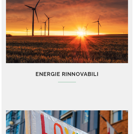
ENERGIE RINNOVABILI