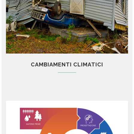
CAMBIAMENTI CLIMATICI