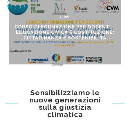
CORSI
CORSO DI FORMAZIONE PER DOCENTI –
EDUCAZIONE CIVICA E COSTITUZIONE:
CITTADINANZA E SOSTENIBILITÁ
Sensibilizziamo le
nuove generazioni
sulla giustizia
climatica