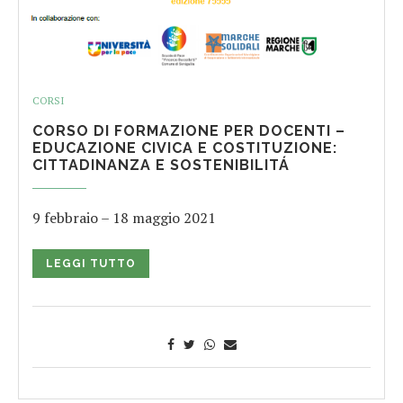
CORSI
CORSO DI FORMAZIONE PER DOCENTI –
EDUCAZIONE CIVICA E COSTITUZIONE:
CITTADINANZA E SOSTENIBILITÁ
9 febbraio – 18 maggio 2021
LEGGI TUTTO