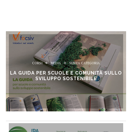
CORSI
MEDIA
SENZA CATEGORIA
LA GUIDA PER SCUOLE E COMUNITÀ SULLO
SVILUPPO SOSTENIBILE