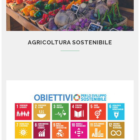
AGRICOLTURA SOSTENIBILE