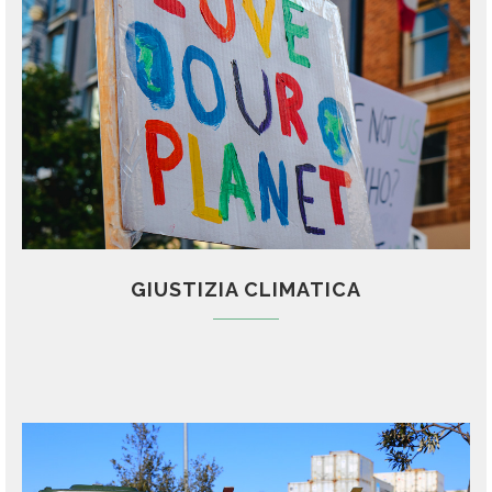
GIUSTIZIA CLIMATICA