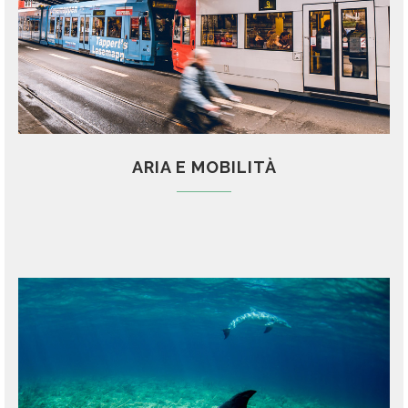
ARIA E MOBILITÀ