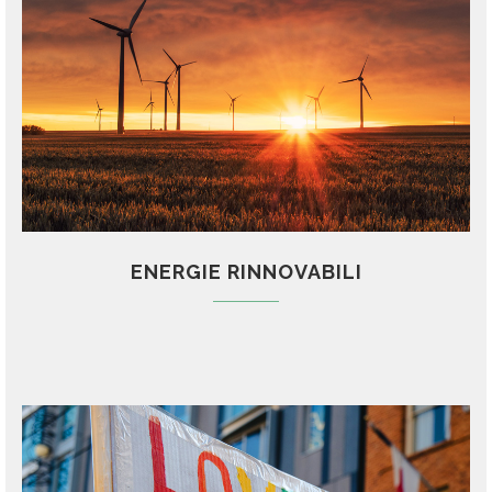
ENERGIE RINNOVABILI