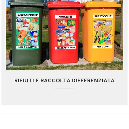
RIFIUTI E RACCOLTA DIFFERENZIATA