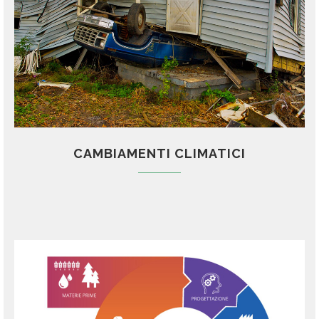
CAMBIAMENTI CLIMATICI