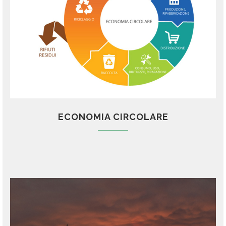
ECONOMIA CIRCOLARE