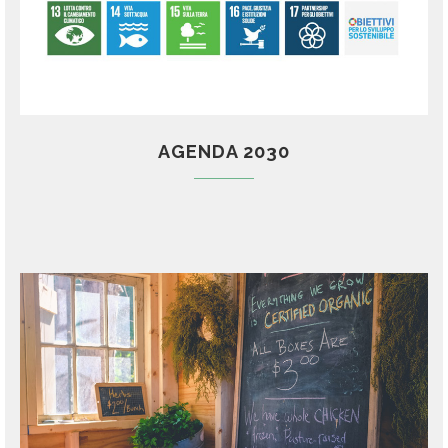
AGENDA 2030