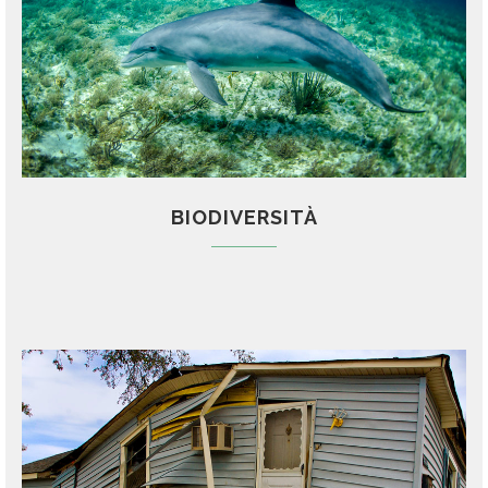
BIODIVERSITÀ