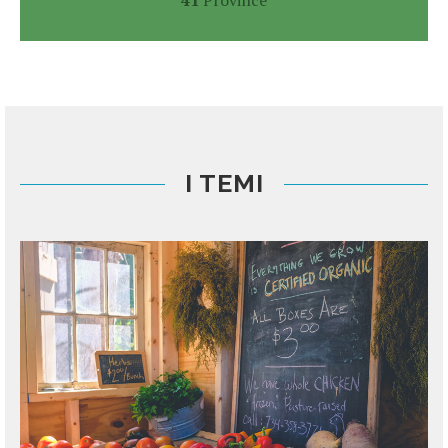
I TEMI