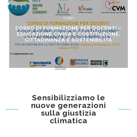
CORSI
CORSO DI FORMAZIONE PER DOCENTI –
EDUCAZIONE CIVICA E COSTITUZIONE:
CITTADINANZA E SOSTENIBILITÁ
Sensibilizziamo le
nuove generazioni
sulla giustizia
climatica