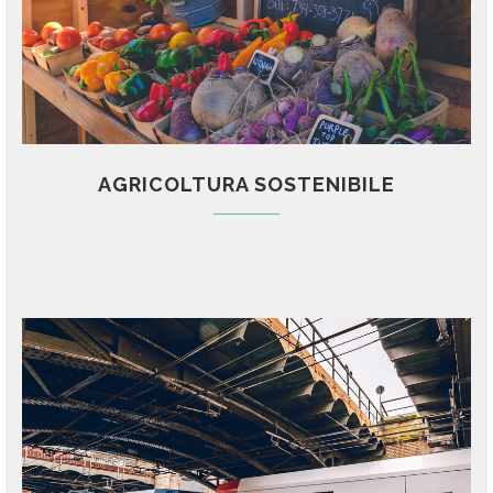
AGRICOLTURA SOSTENIBILE