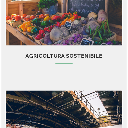
AGRICOLTURA SOSTENIBILE