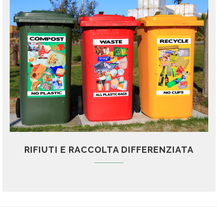
RIFIUTI E RACCOLTA DIFFERENZIATA