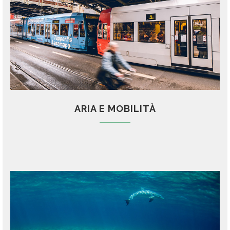
ARIA E MOBILITÀ