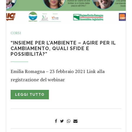
CORSI
“INSIEME PER L’AMBIENTE – AGIRE PER IL
CAMBIAMENTO, QUALI SFIDE E
POSSIBILITÀ?”
Emilia Romagna – 23 febbraio 2021 Link alla
registrazione del webinar
LEGGI TUTTO