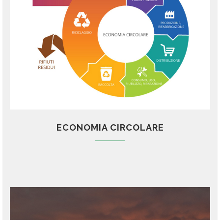
ECONOMIA CIRCOLARE