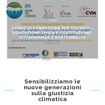
CORSI
CORSO DI FORMAZIONE PER DOCENTI –
EDUCAZIONE CIVICA E COSTITUZIONE:
CITTADINANZA E SOSTENIBILITÁ
Sensibilizziamo le
nuove generazioni
sulla giustizia
climatica