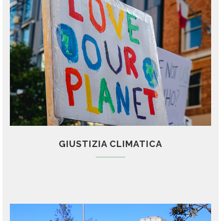
GIUSTIZIA CLIMATICA