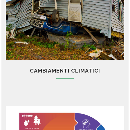
CAMBIAMENTI CLIMATICI