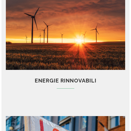
ENERGIE RINNOVABILI