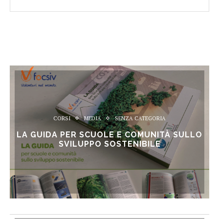
CORSI
MEDIA
SENZA CATEGORIA
LA GUIDA PER SCUOLE E COMUNITÀ SULLO
SVILUPPO SOSTENIBILE