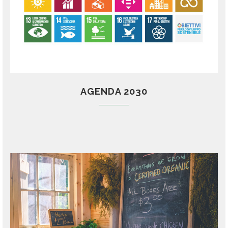
AGENDA 2030