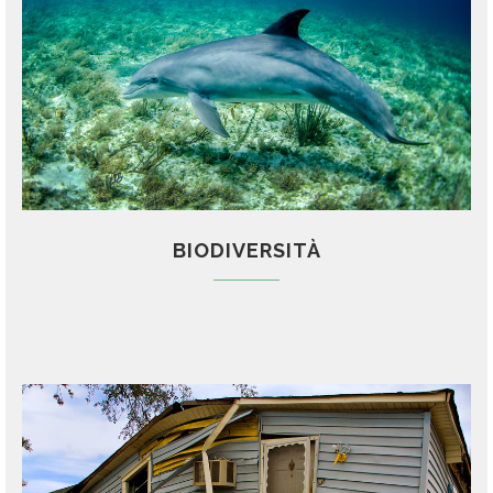
BIODIVERSITÀ