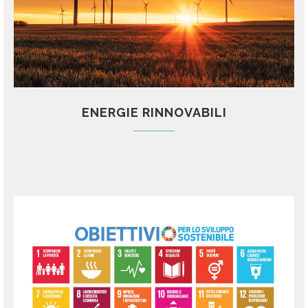
ENERGIE RINNOVABILI