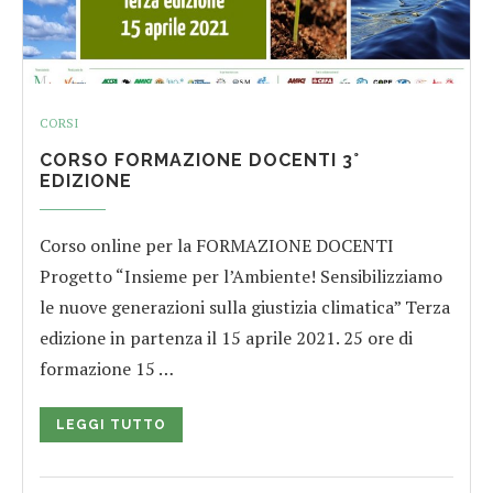
CORSI
CORSO FORMAZIONE DOCENTI 3°
EDIZIONE
Corso online per la FORMAZIONE DOCENTI
Progetto “Insieme per l’Ambiente! Sensibilizziamo
le nuove generazioni sulla giustizia climatica” Terza
edizione in partenza il 15 aprile 2021. 25 ore di
formazione 15 …
LEGGI TUTTO