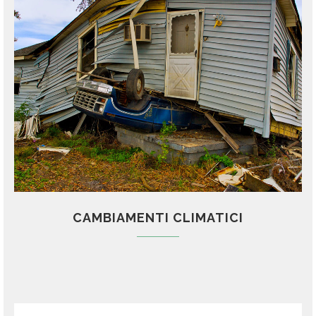
CAMBIAMENTI CLIMATICI