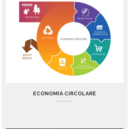
ECONOMIA CIRCOLARE