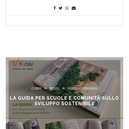
CORSI
MEDIA
SENZA CATEGORIA
LA GUIDA PER SCUOLE E COMUNITÀ SULLO
SVILUPPO SOSTENIBILE