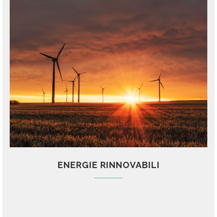
ENERGIE RINNOVABILI