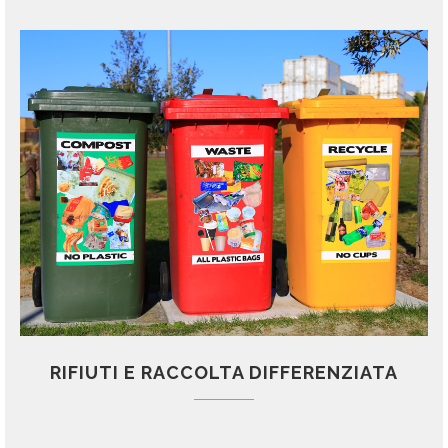
RIFIUTI E RACCOLTA DIFFERENZIATA