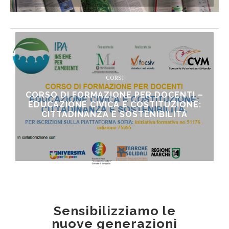
CORSI
CORSO DI FORMAZIONE PER DOCENTI –
EDUCAZIONE CIVICA E COSTITUZIONE:
CITTADINANZA E SOSTENIBILITÁ
Sensibilizziamo le
nuove generazioni