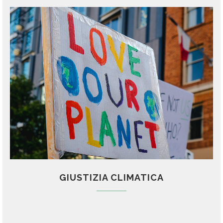
GIUSTIZIA CLIMATICA