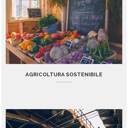
AGRICOLTURA SOSTENIBILE