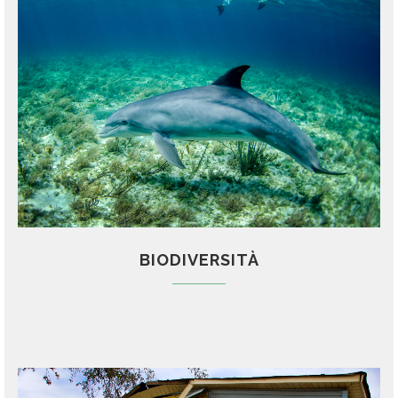
BIODIVERSITÀ