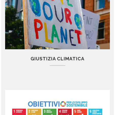
GIUSTIZIA CLIMATICA