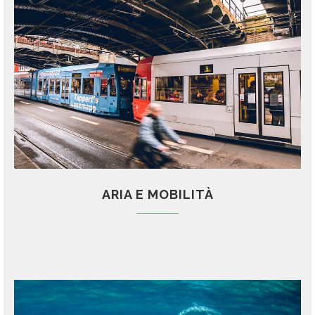
ARIA E MOBILITÀ