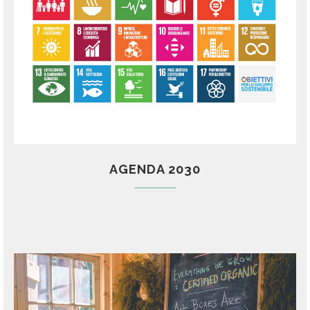
AGENDA 2030